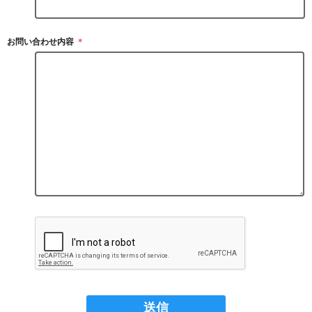
お問い合わせ内容
＊