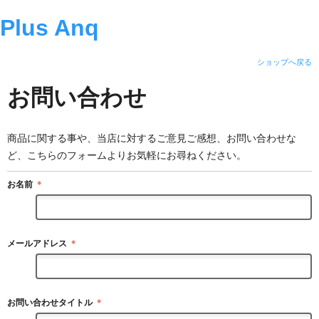
Plus Anq
ショップへ戻る
お問い合わせ
商品に関する事や、当店に対するご意見ご感想、お問い合わせな
ど、こちらのフォームよりお気軽にお尋ねください。
お名前
＊
メールアドレス
＊
お問い合わせタイトル
＊