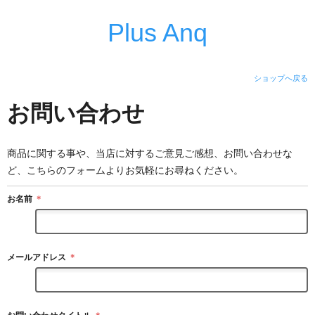
Plus Anq
ショップへ戻る
お問い合わせ
商品に関する事や、当店に対するご意見ご感想、お問い合わせな
ど、こちらのフォームよりお気軽にお尋ねください。
お名前
＊
メールアドレス
＊