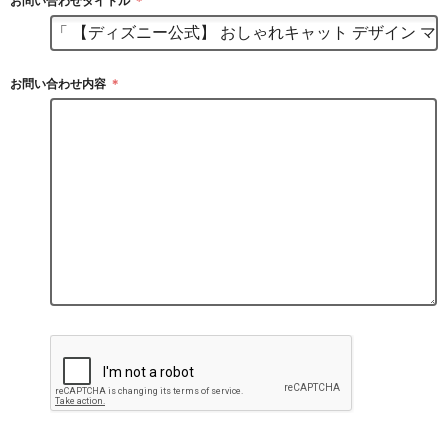
お問い合わせタイトル
＊
お問い合わせ内容
＊