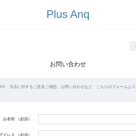
Plus Anq
お問い合わせ
事や、当店に対するご意見ご感想、お問い合わせなど、こちらのフォームより
お名前
（必須）
アドレス
（必須）