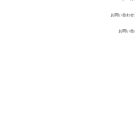
お問い合わせ
お問い合