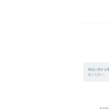
商品に関する
ねください。
メール