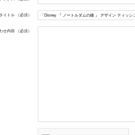
タイトル
（必須）
わせ内容
（必須）