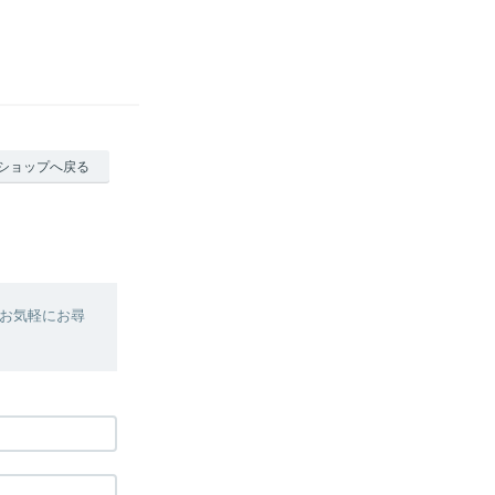
ショップへ戻る
お気軽にお尋